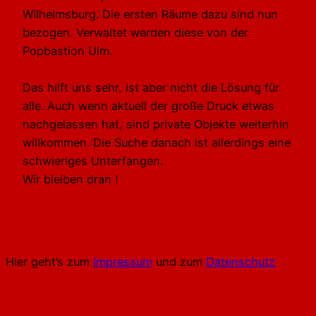
Wilhelmsburg. Die ersten Räume dazu sind nun
bezogen. Verwaltet werden diese von der
Popbastion Ulm.
Das hilft uns sehr, ist aber nicht die Lösung für
alle. Auch wenn aktuell der große Druck etwas
nachgelassen hat, sind private Objekte weiterhin
willkommen. Die Suche danach ist allerdings eine
schwieriges Unterfangen.
Wir bleiben dran !
Hier geht’s zum
Impressum
und zum
Datenschutz