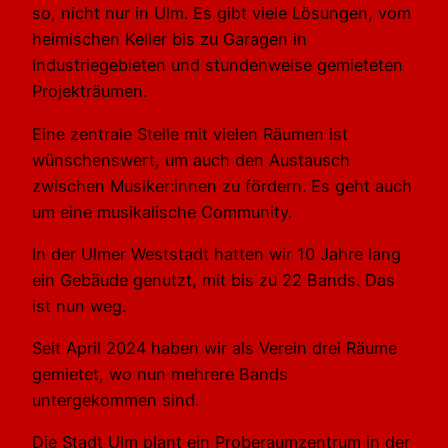
so, nicht nur in Ulm. Es gibt viele Lösungen, vom
heimischen Keller bis zu Garagen in
Industriegebieten und stundenweise gemieteten
Projekträumen.
Eine zentrale Stelle mit vielen Räumen ist
wünschenswert, um auch den Austausch
zwischen Musiker:innen zu fördern. Es geht auch
um eine musikalische Community.
In der Ulmer Weststadt hatten wir 10 Jahre lang
ein Gebäude genutzt, mit bis zu 22 Bands. Das
ist nun weg.
Seit April 2024 haben wir als Verein drei Räume
gemietet, wo nun mehrere Bands
untergekommen sind.
Die Stadt Ulm plant ein Proberaumzentrum in der