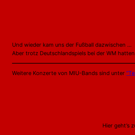
Und wieder kam uns der Fußball dazwischen …
Aber trotz Deutschlandspiels bei der WM hatte
Weitere Konzerte von MIU-Bands sind unter
“Te
Hier geht’s