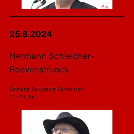
25.8.2024
Hermann Schleicher-
Roevenstrunck
Sechster Blaubeurer Bardentreff
11 – 19 Uhr