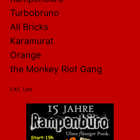
Turbobruno
All Bricks
Karamurat
Orange
the Monkey Riot Gang
CAT, Ulm