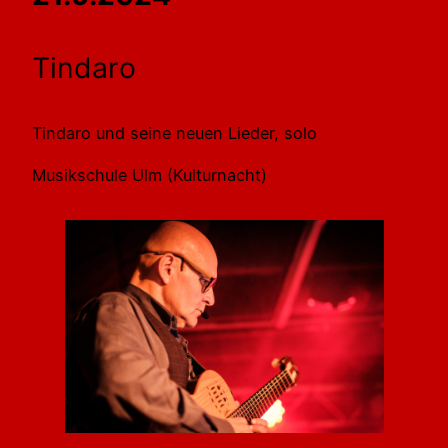
Tindaro
Tindaro und seine neuen Lieder, solo
Musikschule Ulm (Kulturnacht)