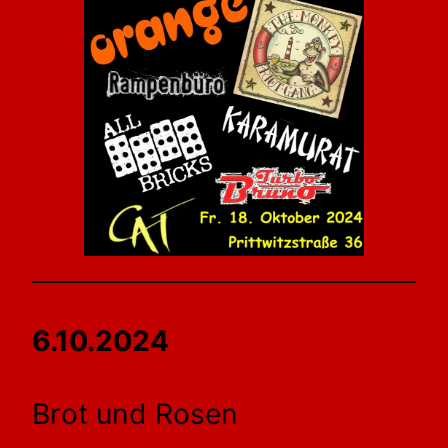
6.10.2024
Brot und Rosen