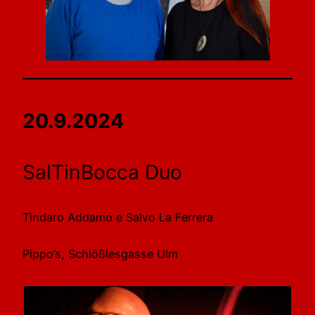
20.9.2024
SalTinBocca Duo
Tindaro Addamo e Salvo La Ferrera
Pippo’s, Schlößlesgasse Ulm