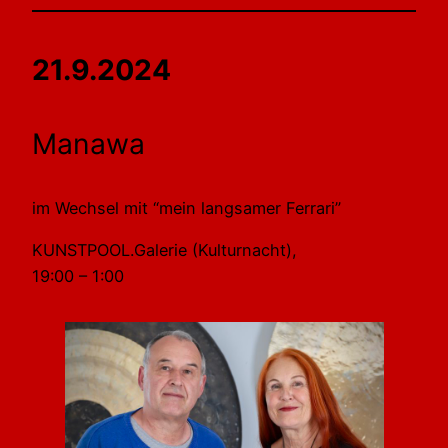
21.9.2024
Manawa
im Wechsel mit “mein langsamer Ferrari”
KUNSTPOOL.Galerie (Kulturnacht),
19:00 – 1:00