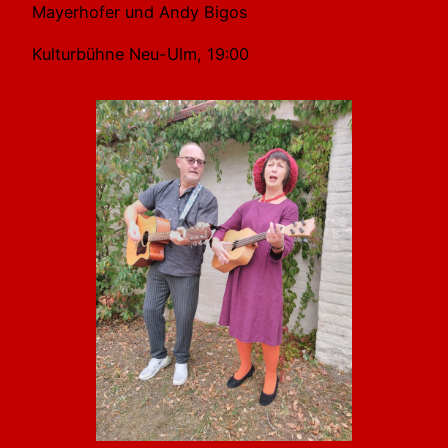
Mayerhofer und Andy Bigos
Kulturbühne Neu-Ulm, 19:00