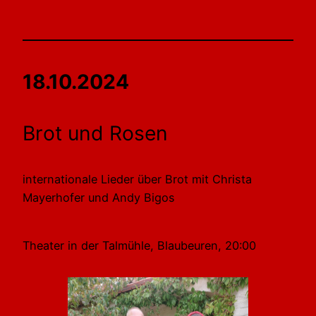
18.10.2024
Brot und Rosen
internationale Lieder über Brot mit Christa
Mayerhofer und Andy Bigos
Theater in der Talmühle, Blaubeuren, 20:00