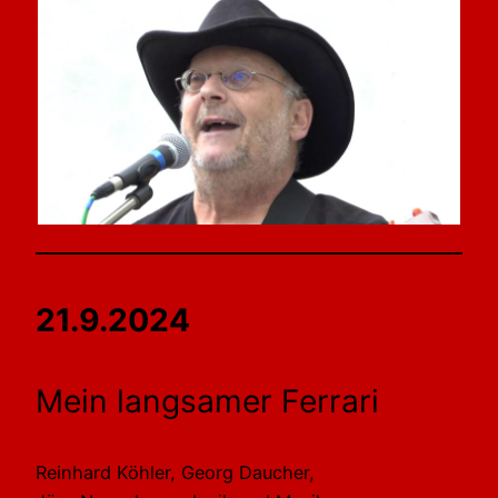
21.9.2024
Mein langsamer Ferrari
Reinhard Köhler, Georg Daucher,