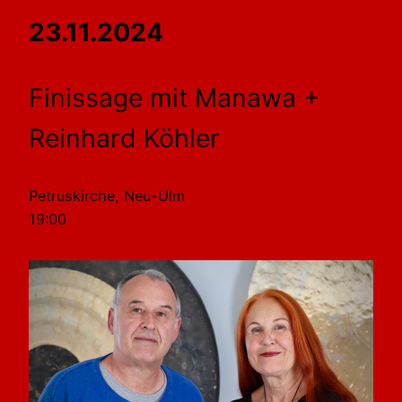
23.11.2024
Finissage mit Manawa +
Reinhard Köhler
Petruskirche, Neu-Ulm
19:00