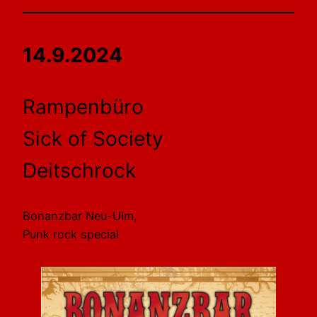
14.9.2024
Rampenbüro
Sick of Society
Deitschrock
Bonanzbar Neu-Ulm,
Punk rock special