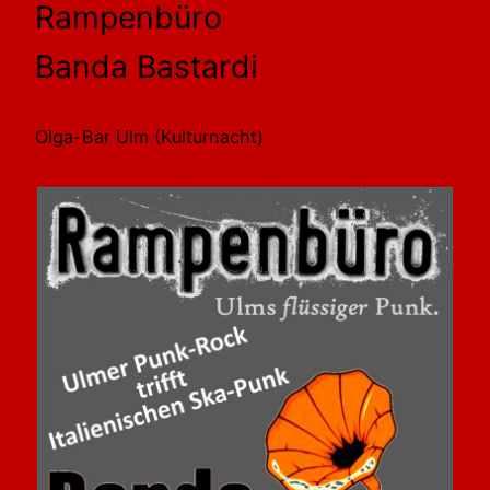
Rampenbüro
Banda Bastardi
Olga-Bar Ulm (Kulturnacht)