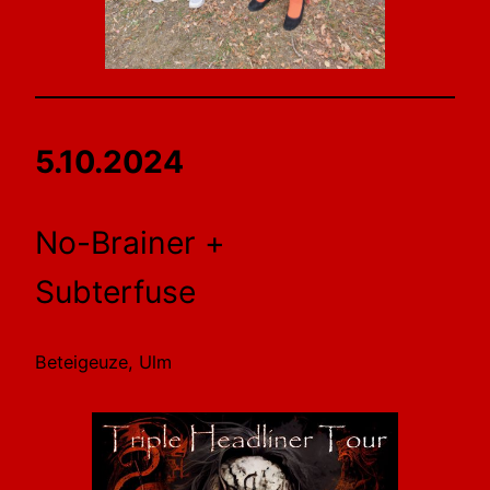
5.10.2024
No-Brainer +
Subterfuse
Beteigeuze, Ulm