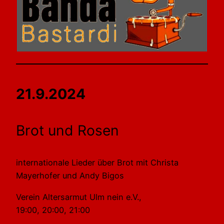
21.9.2024
Brot und Rosen
internationale Lieder über Brot mit Christa
Mayerhofer und Andy Bigos
Verein Altersarmut Ulm nein e.V.,
19:00, 20:00, 21:00