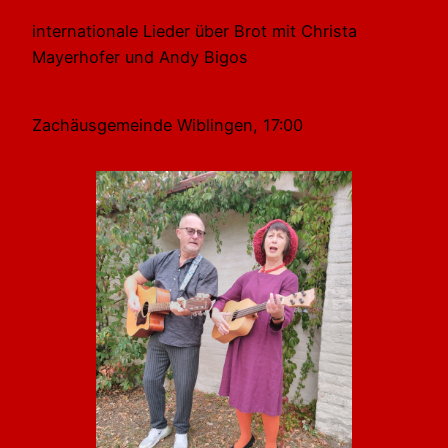
internationale Lieder über Brot mit Christa
Mayerhofer und Andy Bigos
Zachäusgemeinde Wiblingen, 17:00