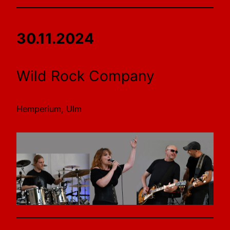
30.11.2024
Wild Rock Company
Hemperium, Ulm