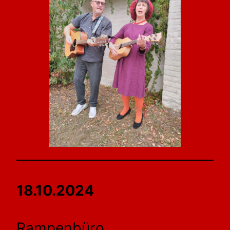
18.10.2024
Rampenbüro