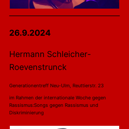
26.9.2024
Hermann Schleicher-
Roevenstrunck
Generationentreff Neu-Ulm, Reuttierstr. 23
im Rahmen der internationale Woche gegen
Rassismus:Songs gegen Rassismus und
Diskriminierung