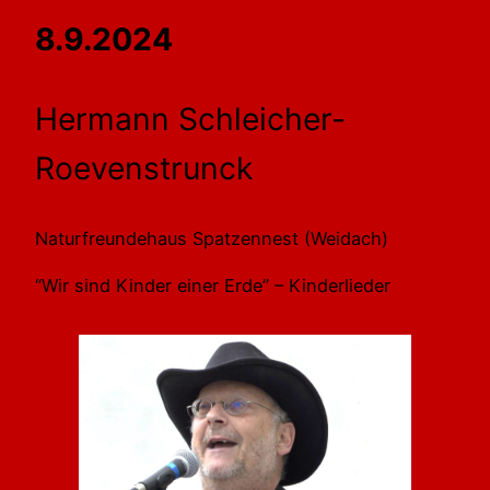
8.9.2024
Hermann Schleicher-
Roevenstrunck
Naturfreundehaus Spatzennest (Weidach)
“Wir sind Kinder einer Erde” – Kinderlieder