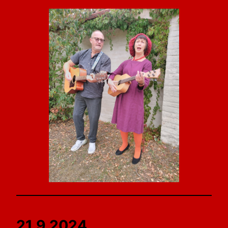
21.9.2024