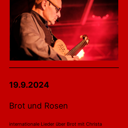
19.9.2024
Brot und Rosen
internationale Lieder über Brot mit Christa