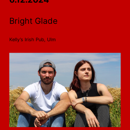
Bright Glade
Kelly’s Irish Pub, Ulm