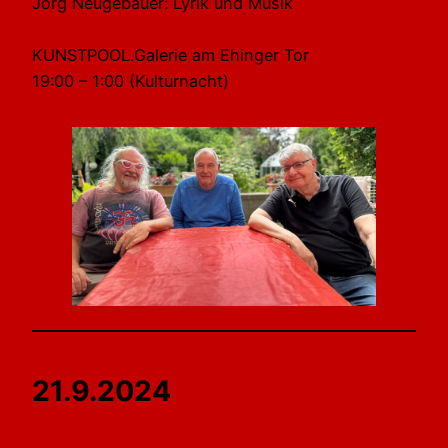
Jörg Neugebauer: Lyrik und Musik
KUNSTPOOL.Galerie am Ehinger Tor
19:00 – 1:00 (Kulturnacht)
21.9.2024