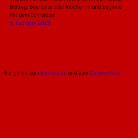
Beitrag. Bearbeite oder lösche ihn und beginne
mit dem Schreiben!
5. February 2023
Hier geht’s zum
Impressum
und zum
Datenschutz